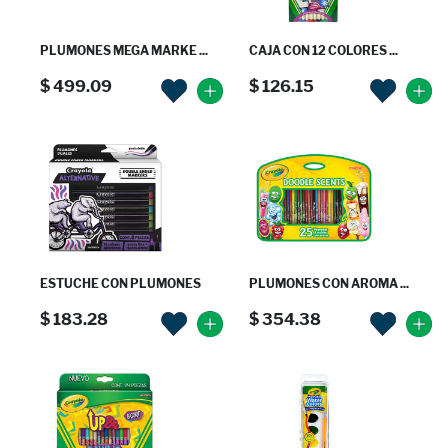
PLUMONES MEGA MARKE ...
CAJA CON 12 COLORES ...
$ 499.09
$ 126.15
ESTUCHE CON PLUMONES
PLUMONES CON AROMA ...
$ 183.28
$ 354.38