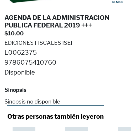
DESEOS
AGENDA DE LA ADMINISTRACION
PUBLICA FEDERAL 2019 +++
$10.00
EDICIONES FISCALES ISEF
L0062375
9786075410760
Disponible
Sinopsis
Sinopsis no disponible
Otras personas también leyeron