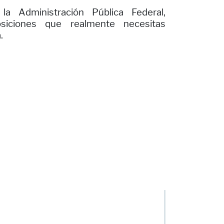
 Administración Pública Federal,
osiciones que realmente necesitas
.