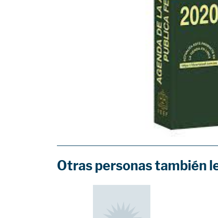
Otras personas también l