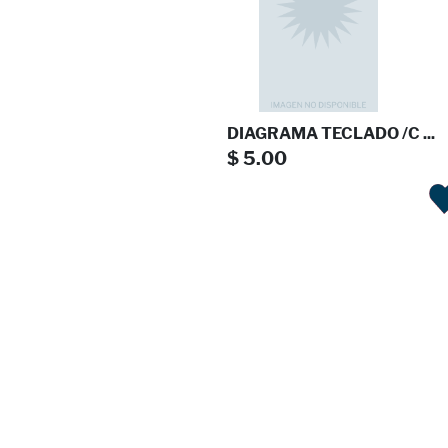
DIAGRAMA TECLADO /C ...
$ 5.00