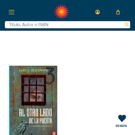
DESEOS