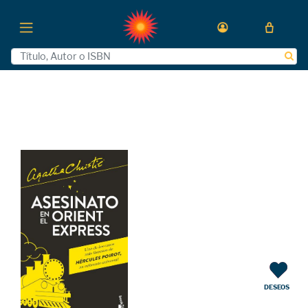
DESEOS