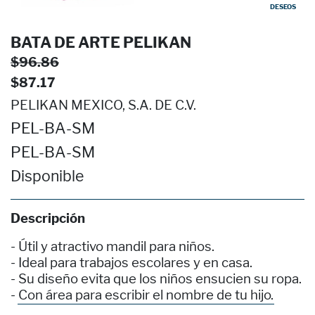
DESEOS
BATA DE ARTE PELIKAN
$96.86
$87.17
PELIKAN MEXICO, S.A. DE C.V.
PEL-BA-SM
PEL-BA-SM
Disponible
Descripción
- Útil y atractivo mandil para niños.
- Ideal para trabajos escolares y en casa.
- Su diseño evita que los niños ensucien su ropa.
- Con área para escribir el nombre de tu hijo.