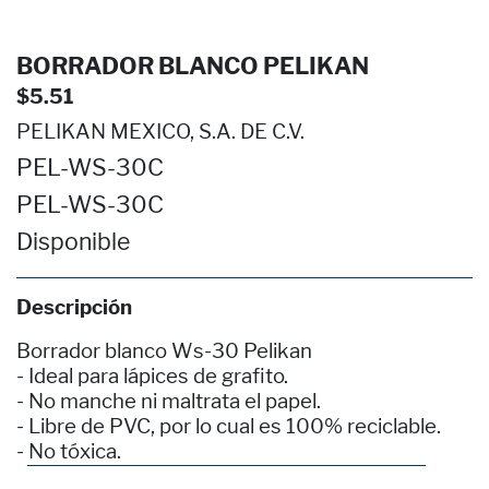
BORRADOR BLANCO PELIKAN
$5.51
PELIKAN MEXICO, S.A. DE C.V.
PEL-WS-30C
PEL-WS-30C
Disponible
Descripción
Borrador blanco Ws-30 Pelikan
- Ideal para lápices de grafito.
- No manche ni maltrata el papel.
- Libre de PVC, por lo cual es 100% reciclable.
- No tóxica.