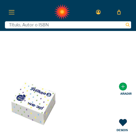
AÑADIR
DESEOS