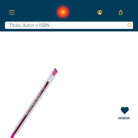
DESEOS