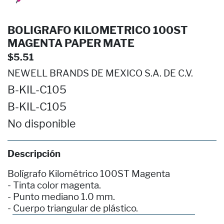
BOLIGRAFO KILOMETRICO 100ST
MAGENTA PAPER MATE
$5.51
NEWELL BRANDS DE MEXICO S.A. DE C.V.
B-KIL-C105
B-KIL-C105
No disponible
Descripción
Bolígrafo Kilométrico 100ST Magenta
- Tinta color magenta.
- Punto mediano 1.0 mm.
- Cuerpo triangular de plástico.