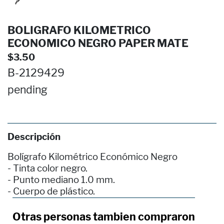
BOLIGRAFO KILOMETRICO
ECONOMICO NEGRO PAPER MATE
$3.50
B-2129429
pending
Descripción
Bolígrafo Kilométrico Económico Negro
- Tinta color negro.
- Punto mediano 1.0 mm.
- Cuerpo de plástico.
Otras personas tambien compraron