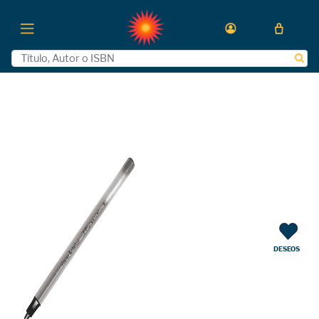
DESEOS