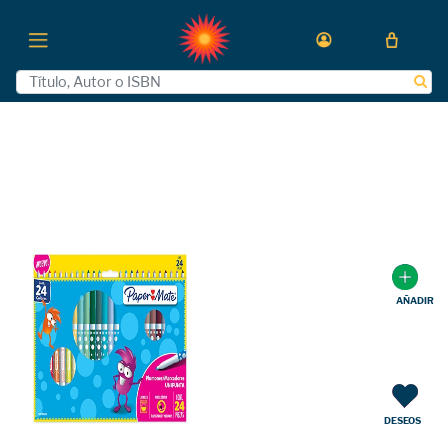
AÑADIR
DESEOS