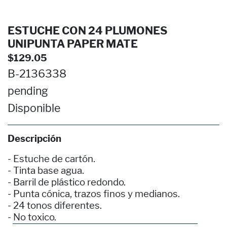
ESTUCHE CON 24 PLUMONES
UNIPUNTA PAPER MATE
$129.05
B-2136338
pending
Disponible
Descripción
- Estuche de cartón.
- Tinta base agua.
- Barril de plástico redondo.
- Punta cónica, trazos finos y medianos.
- 24 tonos diferentes.
- No toxico.