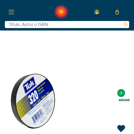
AÑADIR