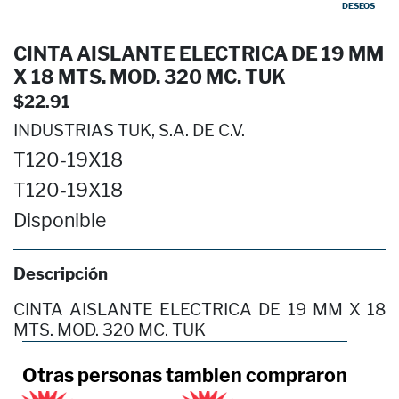
DESEOS
CINTA AISLANTE ELECTRICA DE 19 MM
X 18 MTS. MOD. 320 MC. TUK
$22.91
INDUSTRIAS TUK, S.A. DE C.V.
T120-19X18
T120-19X18
Disponible
Descripción
CINTA AISLANTE ELECTRICA DE 19 MM X 18
MTS. MOD. 320 MC. TUK
Otras personas tambien compraron