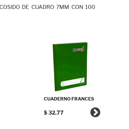
 COSIDO DE CUADRO 7MM CON 100
CUADERNO FRANCES CO ...
$ 32.77