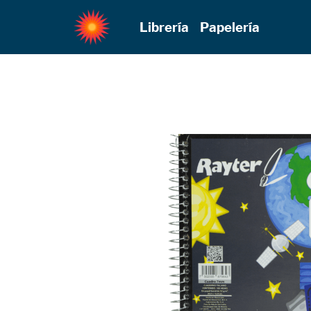
Librería
Papelería