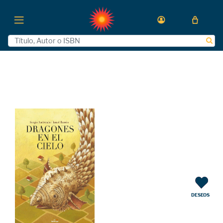
DESEOS