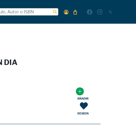
 DIA
AÑADIR
DESEOS