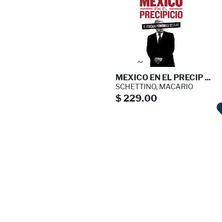
MEXICO EN EL PRECIP ...
SCHETTINO, MACARIO
$ 229.00