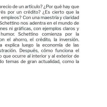
recio de un artículo? ¿Por qué hay que
rés por un crédito? ¿Es cierto que la
s empleos? Con una maestría y claridad
 Schettino nos adentra en el mundo de
nes ni gráficas, con ejemplos claros y
humor. Schettino comienza por la
 el ahorro, el crédito, la inversión.
a explica luego la economía de las
tración. Después, cómo funciona el
 que ocurre al interior y al exterior de
ado temas de gran actualidad, como la