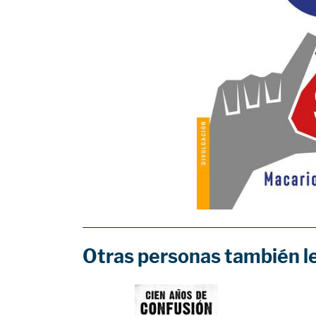
Otras personas también l