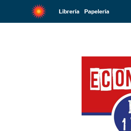
Librería
Papelería