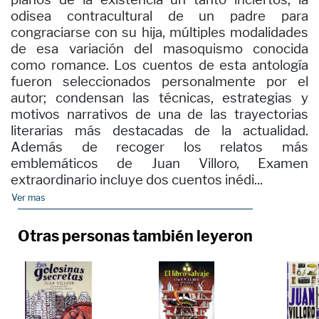
odisea contracultural de un padre para
congraciarse con su hija, múltiples modalidades
de esa variación del masoquismo conocida
como romance. Los cuentos de esta antología
fueron seleccionados personalmente por el
autor; condensan las técnicas, estrategias y
motivos narrativos de una de las trayectorias
literarias más destacadas de la actualidad.
Además de recoger los relatos más
emblemáticos de Juan Villoro, Examen
extraordinario incluye dos cuentos inédi...
Ver mas
Otras personas también leyeron