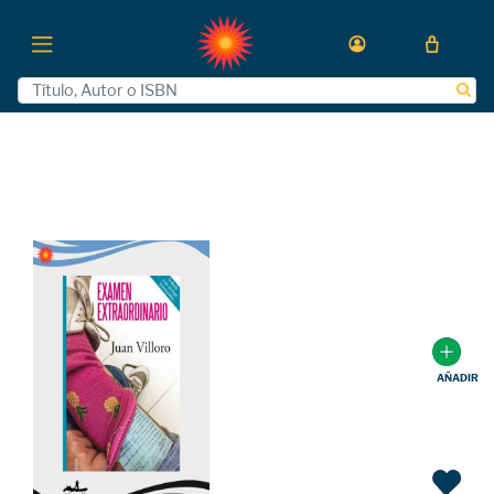
AÑADIR