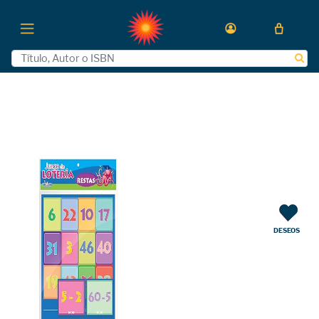
DESEOS