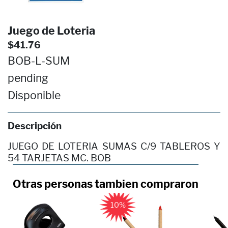
Juego de Loteria
$41.76
BOB-L-SUM
pending
Disponible
Descripción
JUEGO DE LOTERIA SUMAS C/9 TABLEROS Y
54 TARJETAS MC. BOB
Otras personas tambien compraron
10%