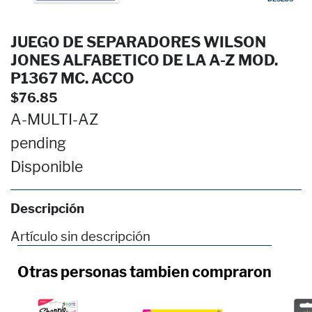
JUEGO DE SEPARADORES WILSON
JONES ALFABETICO DE LA A-Z MOD.
P1367 MC. ACCO
$76.85
A-MULTI-AZ
pending
Disponible
Descripción
Artículo sin descripción
Otras personas tambien compraron