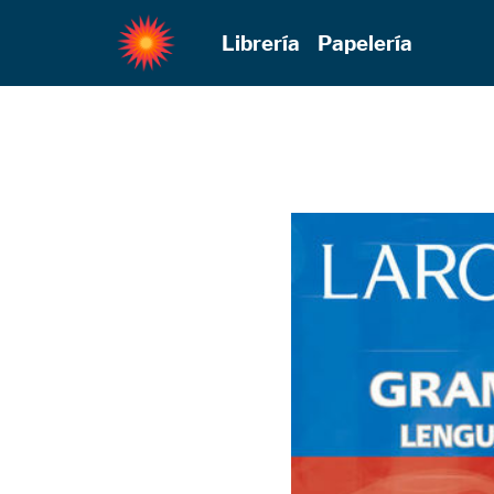
Librería
Papelería