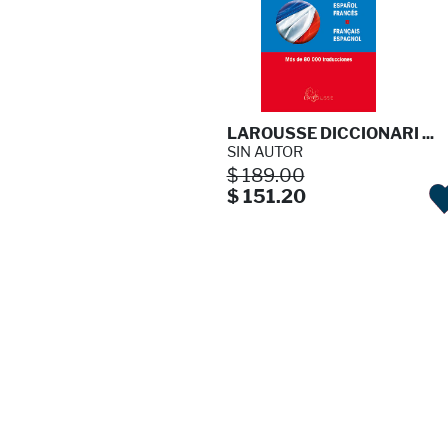
LAROUSSE DICCIONARI ...
SIN AUTOR
$ 189.00
$ 151.20