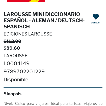
LAROUSSE MINI DICCIONARIO
ESPAÑOL - ALEMAN / DEUTSCH-
DESEOS
SPANISCH
EDICIONES LAROUSSE
$112.00
$89.60
LAROUSSE
L0004149
9789702201229
Disponible
Sinopsis
Nivel: Básico para viajeros. Ideal para turistas, viajeros de