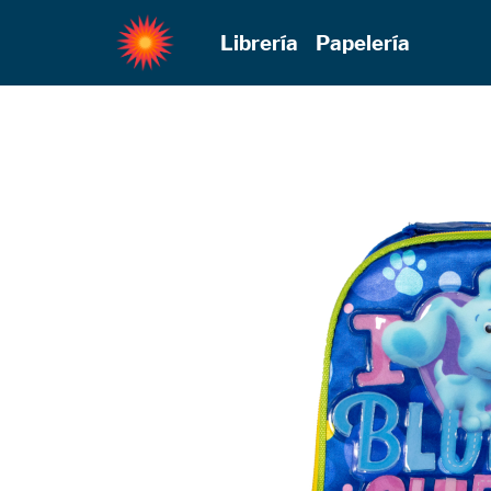
Librería
Papelería