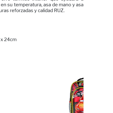
 en su temperatura, asa de mano y asa
turas reforzadas y calidad RUZ.
 x 24cm