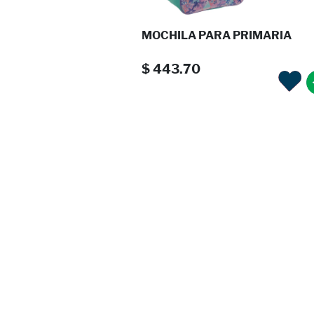
MOCHILA PARA PRIMARIA
$ 443.70