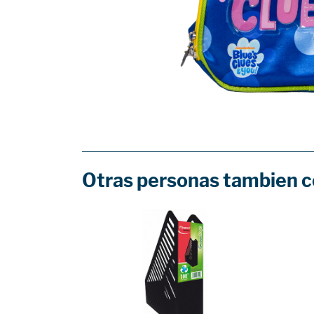
Otras personas tambien 