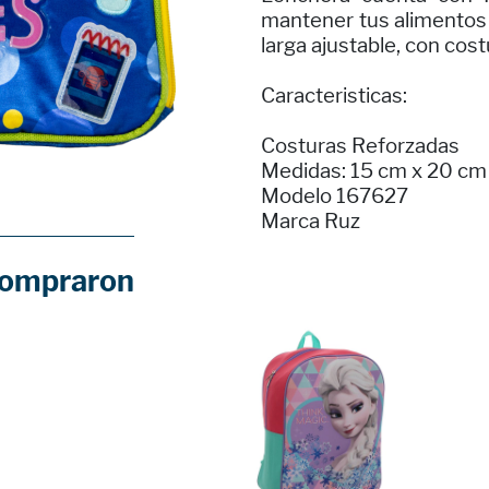
mantener tus alimentos
larga ajustable, con cos
Caracteristicas:
Costuras Reforzadas
Medidas: 15 cm x 20 cm
Modelo 167627
Marca Ruz
compraron