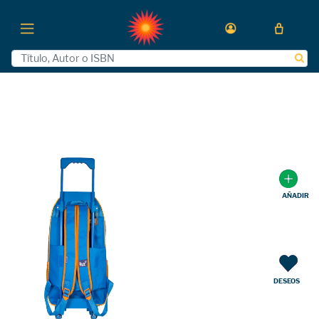
AÑADIR
DESEOS