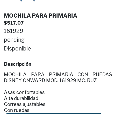
MOCHILA PARA PRIMARIA
$517.07
161929
pending
Disponible
Descripción
MOCHILA PARA PRIMARIA CON RUEDAS
DISNEY ONWARD MOD. 161929 MC. RUZ
Asas confortables
Alta durabilidad
Correas ajustables
Con ruedas