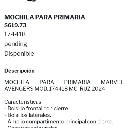
MOCHILA PARA PRIMARIA
$619.73
174418
pending
Disponible
Descripción
MOCHILA PARA PRIMARIA MARVEL
AVENGERS MOD. 174418 MC. RUZ 2024
Características:
- Bolsillo frontal con cierre.
- Bolsillos laterales.
- Amplio compartimento principal con cierre.