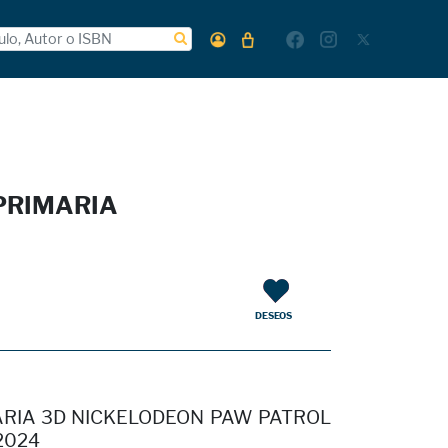
PRIMARIA
DESEOS
RIA 3D NICKELODEON PAW PATROL
2024