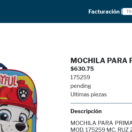
Facturación |
MOCHILA PARA 
$630.75
175259
pending
Ultimas piezas
Descripción
MOCHILA PARA PRIMA
MOD. 175259 MC. RUZ 