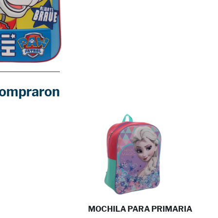
compraron
MOCHILA PARA PRIMARIA