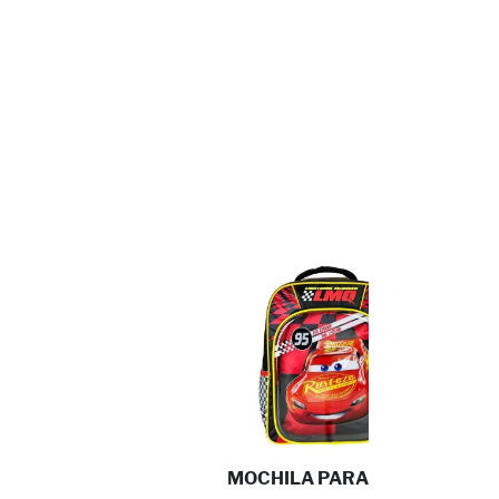
MOCHILA PARA PRIMARIA