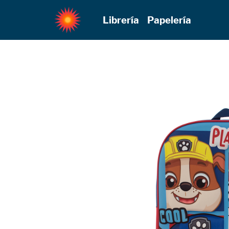
Librería
Papelería