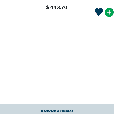
$ 443.70
Atención a clientes