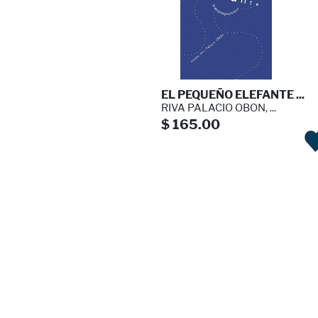
EL PEQUEÑO ELEFANTE ...
RIVA PALACIO OBON, ...
$ 165.00