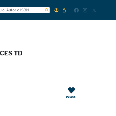
CES TD
DESEOS