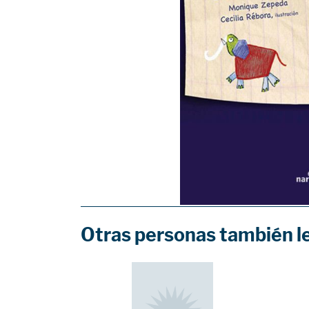
Otras personas también l