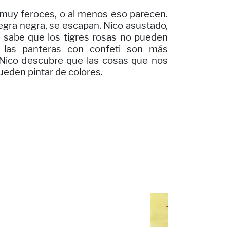
 muy feroces, o al menos eso parecen.
negra negra, se escapan. Nico asustado,
sabe que los tigres rosas no pueden
 las panteras con confeti son más
a, Nico descubre que las cosas que nos
eden pintar de colores.