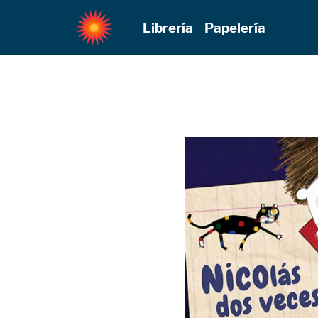
Librería
Papelería