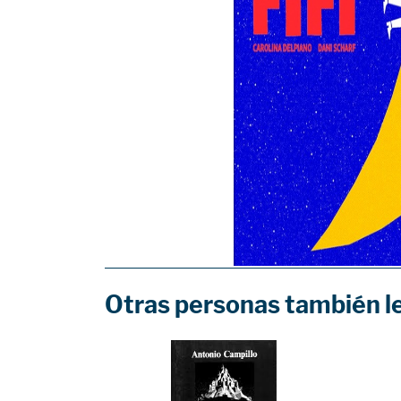
Otras personas también l