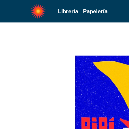
Librería
Papelería