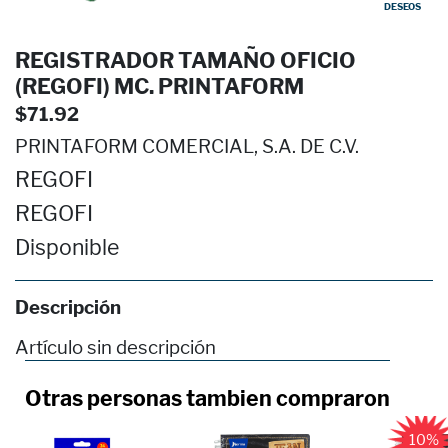
DESEOS
REGISTRADOR TAMAÑO OFICIO
(REGOFI) MC. PRINTAFORM
$71.92
PRINTAFORM COMERCIAL, S.A. DE C.V.
REGOFI
REGOFI
Disponible
Descripción
Artículo sin descripción
Otras personas tambien compraron
10%