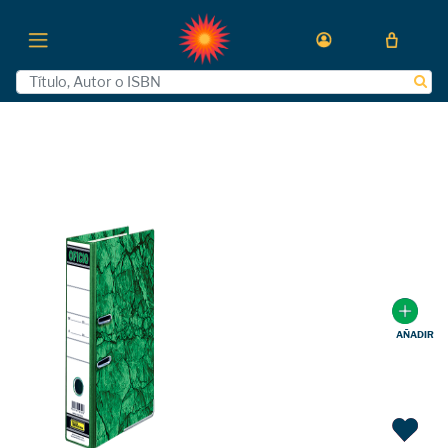
AÑADIR