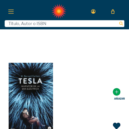
AÑADIR