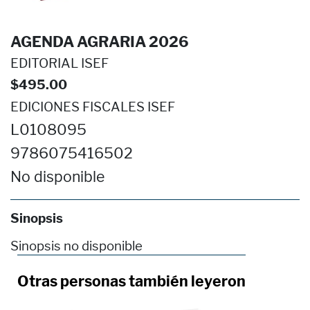
AGENDA AGRARIA 2026
EDITORIAL ISEF
$495.00
EDICIONES FISCALES ISEF
L0108095
9786075416502
No disponible
Sinopsis
Sinopsis no disponible
Otras personas también leyeron