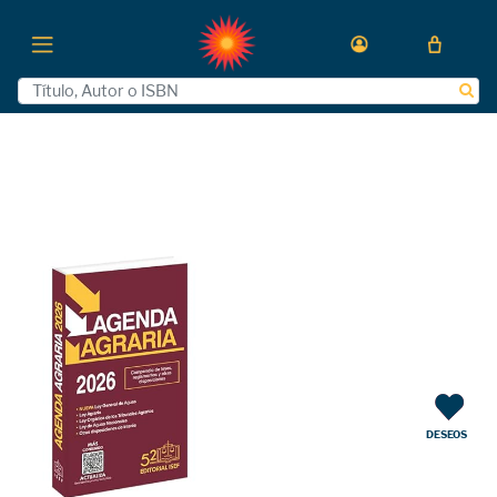
DESEOS