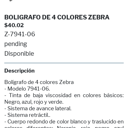
BOLIGRAFO DE 4 COLORES ZEBRA
$40.02
Z-7941-06
pending
Disponible
Descripción
Bolígrafo de 4 colores Zebra
- Modelo 7941-06.
- Tinta de baja viscosidad en colores básicos:
Negro, azul, rojo y verde.
- Sistema de avance lateral.
- Sistema retráctil..
- Cuerpo redondo de color blanco y traslucido en