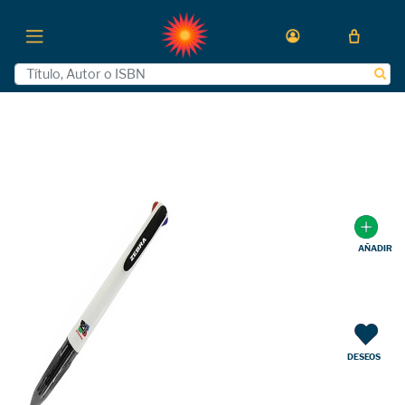
AÑADIR
DESEOS