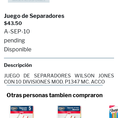
Juego de Separadores
$43.50
A-SEP-10
pending
Disponible
Descripción
JUEGO DE SEPARADORES WILSON JONES
CON 10 DIVISIONES MOD. P1347 MC. ACCO
Otras personas tambien compraron