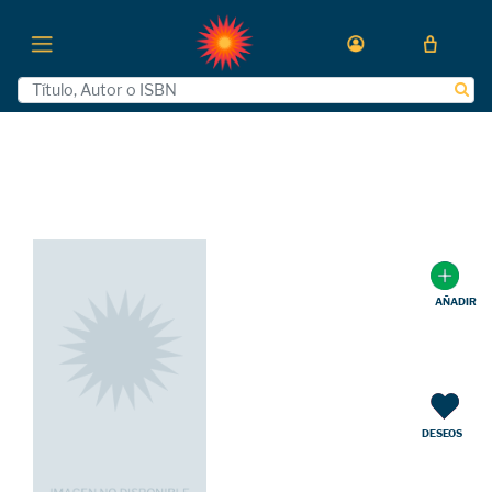
AÑADIR
DESEOS