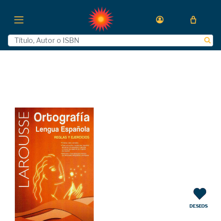
DESEOS