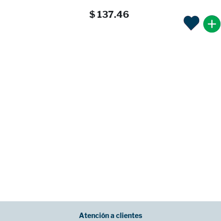
$ 137.46
Atención a clientes