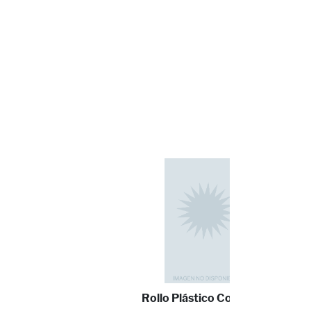
Rollo Plástico Contac