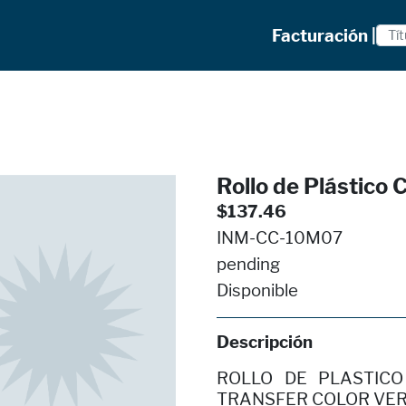
Facturación |
Rollo de Plástico 
$137.46
INM-CC-10M07
pending
Disponible
Descripción
ROLLO DE PLASTICO
TRANSFER COLOR VE