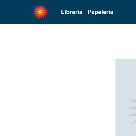
Librería
Papelería