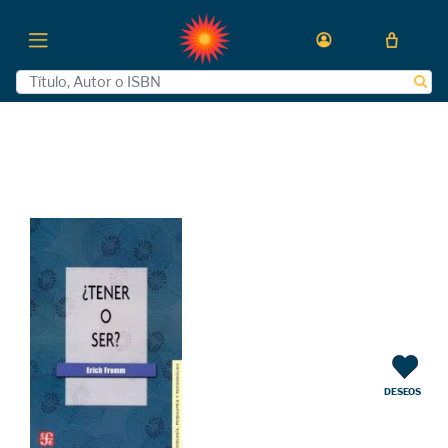
DESEOS