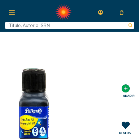
AÑADIR
DESEOS