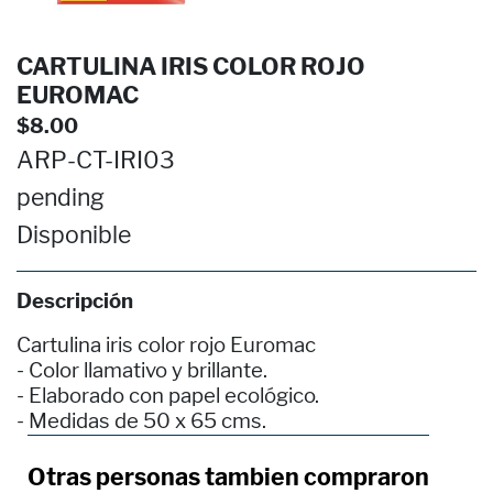
CARTULINA IRIS COLOR ROJO
EUROMAC
$8.00
ARP-CT-IRI03
pending
Disponible
Descripción
Cartulina iris color rojo Euromac
- Color llamativo y brillante.
- Elaborado con papel ecológico.
- Medidas de 50 x 65 cms.
Otras personas tambien compraron