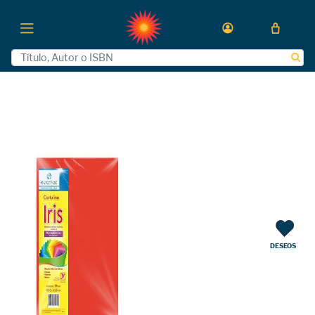
DESEOS